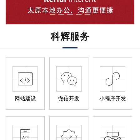
科辉服务
网站建设
微信开发
小程序开发