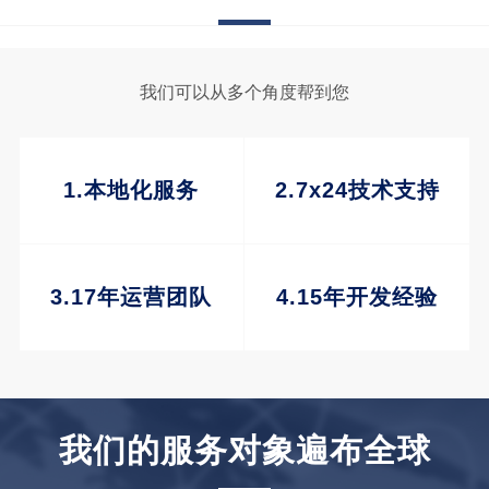
我们可以从多个角度帮到您
1.本地化服务
2.7x24技术支持
3.17年运营团队
4.15年开发经验
我们的服务对象遍布全球