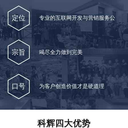
定位
专业的互联网开发与营销服务公
司
宗旨
竭尽全力做到完美
口号
为客户创造价值才是硬道理
科辉四大优势