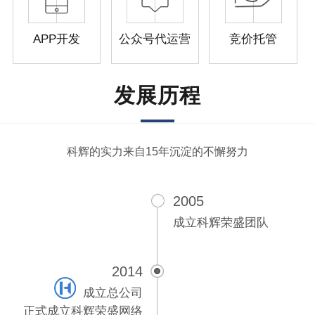
APP开发
公众号代运营
竞价托管
发展历程
科辉的实力来自15年沉淀的不懈努力
2005
成立科辉荣盛团队
2014
成立总公司
正式成立科辉荣盛网络