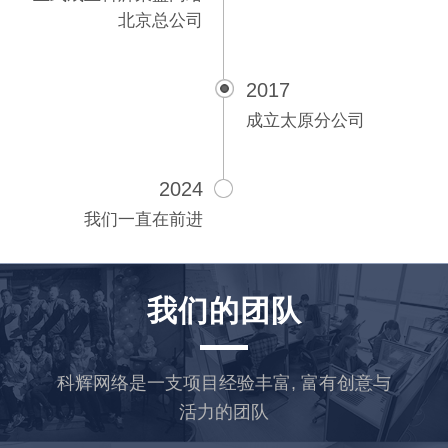
北京总公司
2017
成立太原分公司
2024
我们一直在前进
我们的团队
科辉网络是一支项目经验丰富, 富有创意与
活力的团队