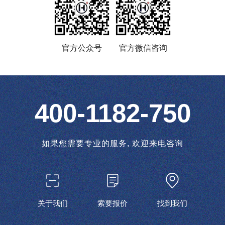
官方公众号
官方微信咨询
400-1182-750
如果您需要专业的服务, 欢迎来电咨询
关于我们
索要报价
找到我们