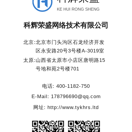
KE HUI RONG SHENG
科辉荣盛网络技术有限公司
北京:
北京市门头沟区石龙经济开发
区永安路20号3号楼A-3019室
太原:
山西省太原市小店区唐明路15
号地和苑2号楼701
电话: 400-1182-750
E-Mail: 178796690@qq.com
网址: http://www.tykhrs.ltd