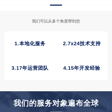
我们可以从多个角度帮到您
1.本地化服务
2.7x24技术支持
3.17年运营团队
4.15年开发经验
我们的服务对象遍布全球