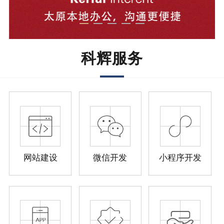
科辉服务
网站建设
微信开发
小程序开发